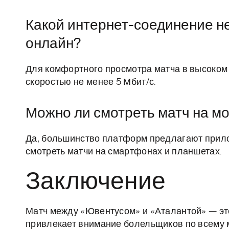
Какой интернет-соединение н
онлайн?
Для комфортного просмотра матча в высоком
скоростью не менее 5 Мбит/с.
Можно ли смотреть матч на м
Да, большинство платформ предлагают прило
смотреть матчи на смартфонах и планшетах.
Заключение
Матч между «Ювентусом» и «Аталантой» — эт
привлекает внимание болельщиков по всему 