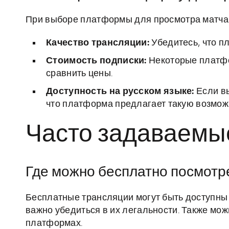
При выборе платформы для просмотра матча 
Качество трансляции:
Убедитесь, что п
Стоимость подписки:
Некоторые платфо
сравнить цены.
Доступность на русском языке:
Если вы
что платформа предлагает такую возмож
Часто задаваемы
Где можно бесплатно посмотр
Бесплатные трансляции могут быть доступны 
важно убедиться в их легальности. Также мо
платформах.