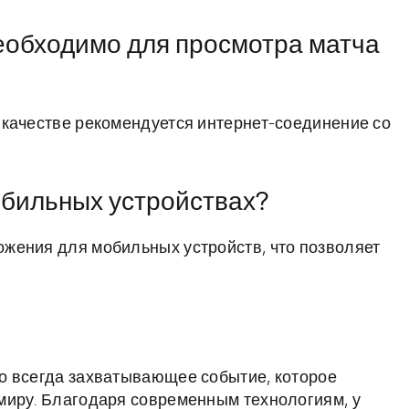
еобходимо для просмотра матча
 качестве рекомендуется интернет-соединение со
обильных устройствах?
жения для мобильных устройств, что позволяет
о всегда захватывающее событие, которое
миру. Благодаря современным технологиям, у