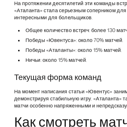
На протяжении десятилетий эти команды встр
«Аталанта» стала серьезным соперником для 
интересными для болельщиков.
Общее количество встреч: более 130 мат
Победы «Ювентуса»: около 70% матчей.
Победы «Аталанты»: около 15% матчей.
Ничьи: около 15% матчей.
Текущая форма команд
На момент написания статьи «Ювентус» заним
демонстрируя стабильную игру. «Аталанта» т
матчи особенно напряженными и непредсказ
Как смотреть мат