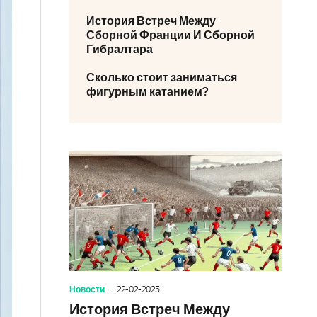
История Встреч Между
Сборной Франции И Сборной
Гибралтара
Сколько стоит заниматься
фигурным катанием?
Новости
22-02-2025
История Встреч Между