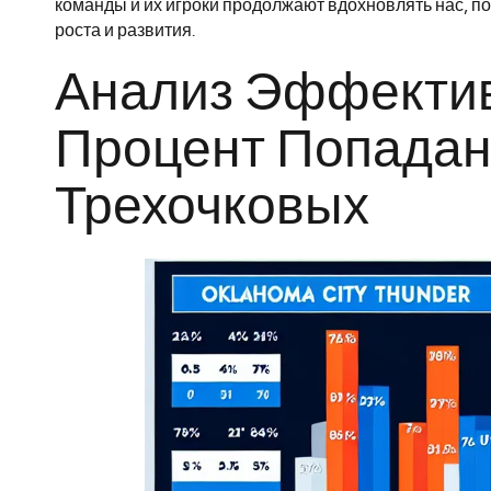
команды и их игроки продолжают вдохновлять нас, пока
роста и развития.
Анализ Эффектив
Процент Попадан
Трехочковых