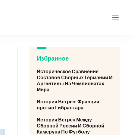
Избранное
Историческое Сравнение
Составов Сборных Германии И
Аргентины На Чемпионатах
Мира
История Встреч: Франция
против Гибралтара
История Встреч Между
Сборной России И Сборной
Камеруна По Футболу