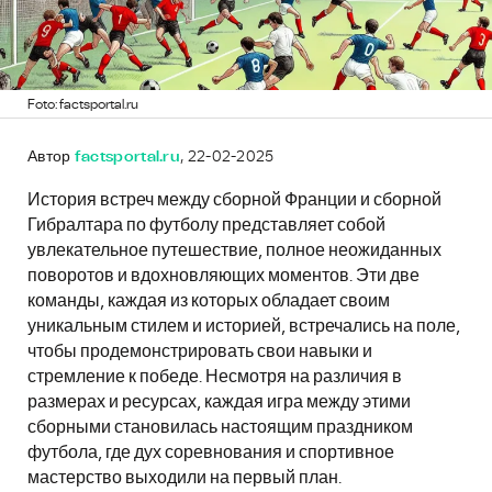
Foto: factsportal.ru
Автор
factsportal.ru
, 22-02-2025
История встреч между сборной Франции и сборной
Гибралтара по футболу представляет собой
увлекательное путешествие, полное неожиданных
поворотов и вдохновляющих моментов. Эти две
команды, каждая из которых обладает своим
уникальным стилем и историей, встречались на поле,
чтобы продемонстрировать свои навыки и
стремление к победе. Несмотря на различия в
размерах и ресурсах, каждая игра между этими
сборными становилась настоящим праздником
футбола, где дух соревнования и спортивное
мастерство выходили на первый план.