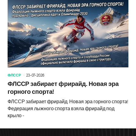
ФЛССР
23-07-2026
ФЛССР забирает фрирайд. Новая эра
горного спорта!
ФЛССР забирает фрирайд. Новая эра горного спорта!
Федерация лыжного спорта взяла фрирайд под
крыло -