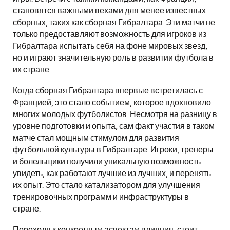
становятся важными вехами для менее известных
сборных, таких как сборная Гибралтара. Эти матчи не
только предоставляют возможность для игроков из
Гибралтара испытать себя на фоне мировых звезд,
но и играют значительную роль в развитии футбола в
их стране.
Когда сборная Гибралтара впервые встретилась с
Францией, это стало событием, которое вдохновило
многих молодых футболистов. Несмотря на разницу в
уровне подготовки и опыта, сам факт участия в таком
матче стал мощным стимулом для развития
футбольной культуры в Гибралтаре. Игроки, тренеры
и болельщики получили уникальную возможность
увидеть, как работают лучшие из лучших, и перенять
их опыт. Это стало катализатором для улучшения
тренировочных программ и инфраструктуры в
стране.