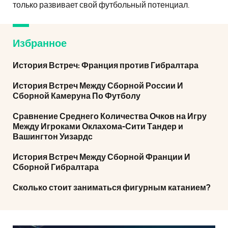
только развивает свой футбольный потенциал.
Избранное
История Встреч: Франция против Гибралтара
История Встреч Между Сборной России И
Сборной Камеруна По Футболу
Сравнение Среднего Количества Очков на Игру
Между Игроками Оклахома-Сити Тандер и
Вашингтон Уизардс
История Встреч Между Сборной Франции И
Сборной Гибралтара
Сколько стоит заниматься фигурным катанием?