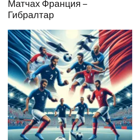
Матчах Франция –
Гибралтар