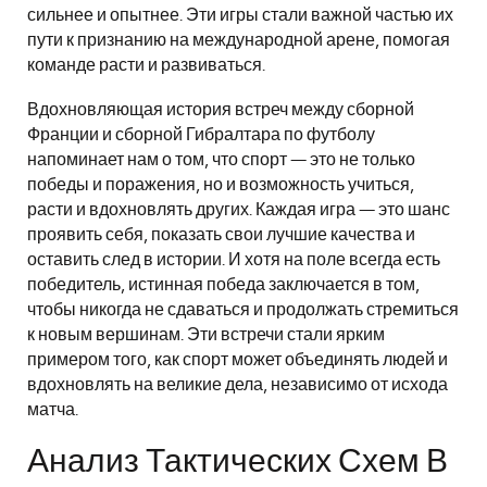
сильнее и опытнее. Эти игры стали важной частью их
пути к признанию на международной арене, помогая
команде расти и развиваться.
Вдохновляющая история встреч между сборной
Франции и сборной Гибралтара по футболу
напоминает нам о том, что спорт — это не только
победы и поражения, но и возможность учиться,
расти и вдохновлять других. Каждая игра — это шанс
проявить себя, показать свои лучшие качества и
оставить след в истории. И хотя на поле всегда есть
победитель, истинная победа заключается в том,
чтобы никогда не сдаваться и продолжать стремиться
к новым вершинам. Эти встречи стали ярким
примером того, как спорт может объединять людей и
вдохновлять на великие дела, независимо от исхода
матча.
Анализ Тактических Схем В