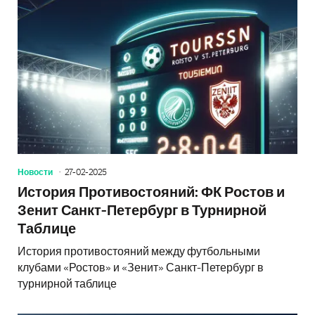
Новости
27-02-2025
История Противостояний: ФК Ростов и
Зенит Санкт-Петербург в Турнирной
Таблице
История противостояний между футбольными
клубами «Ростов» и «Зенит» Санкт-Петербург в
турнирной таблице