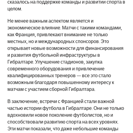
сказалось на поддержке команды и развитии спорта в
целом.
Не менее важным аспектом является и
экономическое влияние. Матчи с такими командами,
как Франция, привлекают внимание не только
местных, но и международных спонсоров. Это
открывает новые возможности для финансирования
и развития футбольной инфраструктуры в
Гибралтаре. Улучшение стадионов, закупка
современного оборудования и привлечение
квалифицированных тренеров — все это стало
возможным благодаря повышенному интересу к
матчам с участием сборной Гибралтара.
В заключение, встречи с Францией стали важной
частью истории футбола в Гибралтаре. Они не только
вдохновили новое поколение футболистов, но и
способствовали развитию спорта на всех уровнях.
Эти матчи показали, что даже небольшие команды