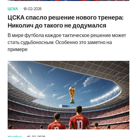
ЦСКА
18-02-2026
ЦСКА спасло решение нового тренера:
Николич до такого не додумался
В мире футбола каждое тактическое решение может
стать судьбоносным. Особенно это заметно на
примере