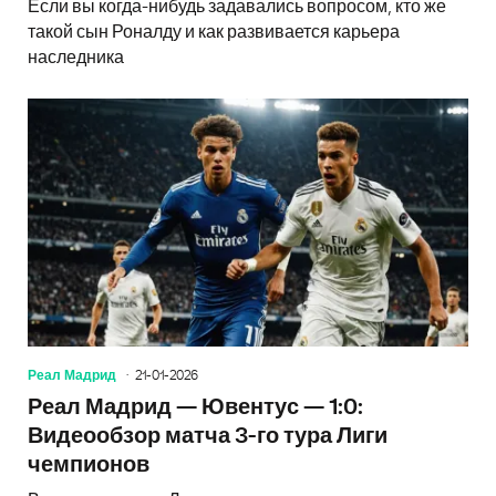
Если вы когда-нибудь задавались вопросом, кто же
такой сын Роналду и как развивается карьера
наследника
Реал Мадрид
21-01-2026
Реал Мадрид — Ювентус — 1:0:
Видеообзор матча 3-го тура Лиги
чемпионов