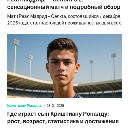
сенсационный матч и подробный обзор
Матч Реал Мадрид – Сельта, состоявшийся 7 декабря
2025 года, стал настоящей неожиданностью для всех
Криштиану Роналду
28-01-2026
Где играет сын Криштиану Роналду:
рост, возраст, статистика и достижения