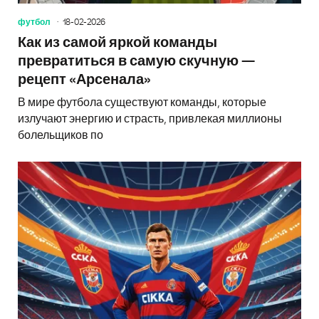
футбол
18-02-2026
Как из самой яркой команды
превратиться в самую скучную —
рецепт «Арсенала»
В мире футбола существуют команды, которые
излучают энергию и страсть, привлекая миллионы
болельщиков по