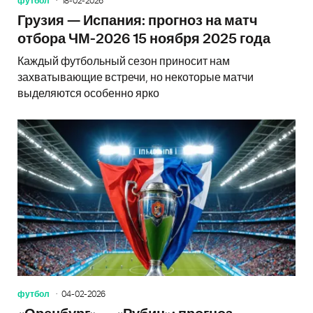
футбол
18-02-2026
Грузия — Испания: прогноз на матч
отбора ЧМ-2026 15 ноября 2025 года
Каждый футбольный сезон приносит нам
захватывающие встречи, но некоторые матчи
выделяются особенно ярко
футбол
04-02-2026