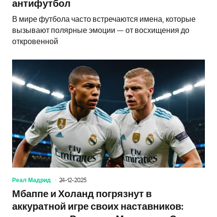
антифутбол
В мире футбола часто встречаются имена, которые
вызывают полярные эмоции — от восхищения до
откровенной
Реал Мадрид
24-12-2025
Мбаппе и Холанд погрязнут в
аккуратной игре своих наставников: