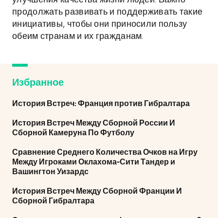
улучшения качества жизни людей. Важно
продолжать развивать и поддерживать такие
инициативы, чтобы они приносили пользу
обеим странам и их гражданам.
Избранное
История Встреч: Франция против Гибралтара
История Встреч Между Сборной России И
Сборной Камеруна По Футболу
Сравнение Среднего Количества Очков на Игру
Между Игроками Оклахома-Сити Тандер и
Вашингтон Уизардс
История Встреч Между Сборной Франции И
Сборной Гибралтара