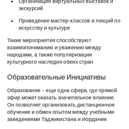
Организация виртуальных выставок и
экскурсий
Проведение мастер-классов и лекций по
искусству и культуре
Такие мероприятия способствуют
взаимопониманию и уважению между
народами, а также популяризации
культурного наследия обеих стран.
Образовательные Инициативы
Образование – еще одна сфера, где прямой
эфир может оказать значительное влияние.
Он позволяет организовать дистанционное
обучение и обмен опытом между учебными
заведениями Таджикистана и Иордании.