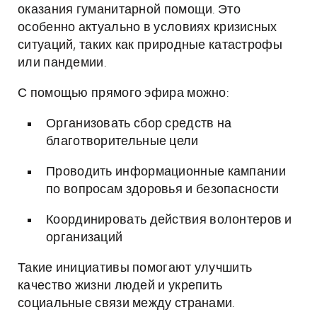
оказания гуманитарной помощи. Это
особенно актуально в условиях кризисных
ситуаций, таких как природные катастрофы
или пандемии.
С помощью прямого эфира можно:
Организовать сбор средств на
благотворительные цели
Проводить информационные кампании
по вопросам здоровья и безопасности
Координировать действия волонтеров и
организаций
Такие инициативы помогают улучшить
качество жизни людей и укрепить
социальные связи между странами.