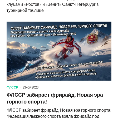
клубами «Ростов» и «Зенит» Санкт-Петербург в
турнирной таблице
ФЛССР
23-07-2026
ФЛССР забирает фрирайд. Новая эра
горного спорта!
ФЛССР забирает фрирайд. Новая эра горного спорта!
Федерация лыжного спорта взяла фрирайд под