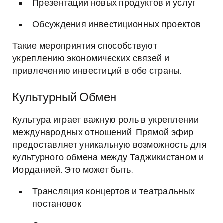
Презентации новых продуктов и услуг
Обсуждения инвестиционных проектов
Такие мероприятия способствуют
укреплению экономических связей и
привлечению инвестиций в обе страны.
Культурный Обмен
Культура играет важную роль в укреплении
международных отношений. Прямой эфир
предоставляет уникальную возможность для
культурного обмена между Таджикистаном и
Иорданией. Это может быть:
Трансляция концертов и театральных
постановок