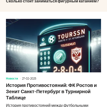
Сколько стоит заниматься фигурным катанием?
Новости
27-02-2025
История Противостояний: ФК Ростов и
Зенит Санкт-Петербург в Турнирной
Таблице
История противостояний между футбольными