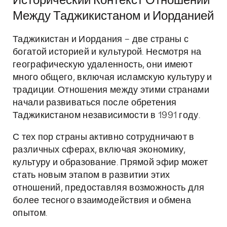
Исторический Контекст Отношений
Между Таджикистаном и Иорданией
Таджикистан и Иордания – две страны с
богатой историей и культурой. Несмотря на
географическую удаленность, они имеют
много общего, включая исламскую культуру и
традиции. Отношения между этими странами
начали развиваться после обретения
Таджикистаном независимости в 1991 году.
С тех пор страны активно сотрудничают в
различных сферах, включая экономику,
культуру и образование. Прямой эфир может
стать новым этапом в развитии этих
отношений, предоставляя возможность для
более тесного взаимодействия и обмена
опытом.