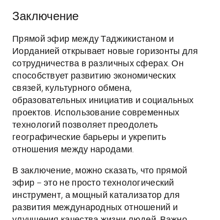
Заключение
Прямой эфир между Таджикистаном и
Иорданией открывает новые горизонты для
сотрудничества в различных сферах. Он
способствует развитию экономических
связей, культурного обмена,
образовательных инициатив и социальных
проектов. Использование современных
технологий позволяет преодолеть
географические барьеры и укрепить
отношения между народами.
В заключение, можно сказать, что прямой
эфир – это не просто технологический
инструмент, а мощный катализатор для
развития международных отношений и