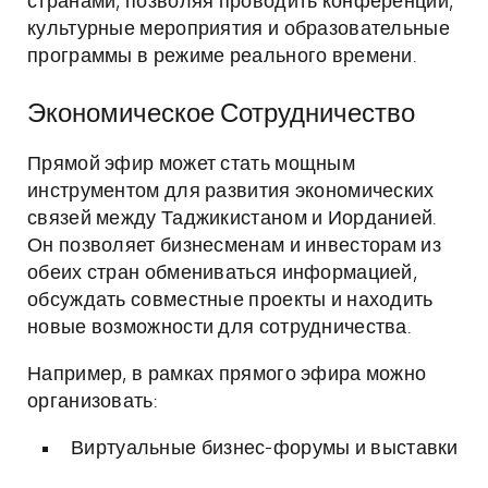
странами, позволяя проводить конференции,
культурные мероприятия и образовательные
программы в режиме реального времени.
Экономическое Сотрудничество
Прямой эфир может стать мощным
инструментом для развития экономических
связей между Таджикистаном и Иорданией.
Он позволяет бизнесменам и инвесторам из
обеих стран обмениваться информацией,
обсуждать совместные проекты и находить
новые возможности для сотрудничества.
Например, в рамках прямого эфира можно
организовать:
Виртуальные бизнес-форумы и выставки