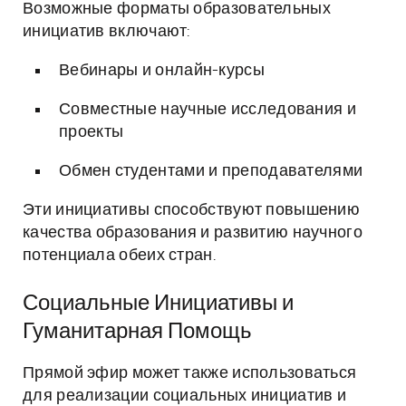
Возможные форматы образовательных
инициатив включают:
Вебинары и онлайн-курсы
Совместные научные исследования и
проекты
Обмен студентами и преподавателями
Эти инициативы способствуют повышению
качества образования и развитию научного
потенциала обеих стран.
Социальные Инициативы и
Гуманитарная Помощь
Прямой эфир может также использоваться
для реализации социальных инициатив и