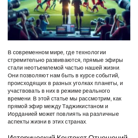
В современном мире, где технологии
стремительно развиваются, прямые эфиры
стали неотъемлемой частью нашей жизни.
Они позволяют нам быть в курсе событий,
происходящих в разных уголках планеты, и
участвовать в них в режиме реального
времени. В этой статье мы рассмотрим, как
прямой эфир между Таджикистаном и
Иорданией может повлиять на различные
аспекты жизни в этих странах.