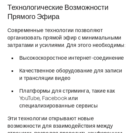
Технологические Возможности
Прямого Эфира
Современные технологии позволяют
организовать прямой эфир с минимальными
затратами и усилиями. Для этого необходимы:
Высокоскоростное интернет-соединение
Качественное оборудование для записи
и трансляции видео
Платформы для стриминга, такие как
YouTube, Facebook или
специализированные сервисы
Эти технологии открывают новые
возможности для взаимодействия между