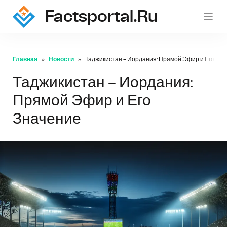
Factsportal.ru
Главная
Новости
Таджикистан – Иордания: Прямой Эфир и Его Зн
Таджикистан – Иордания:
Прямой Эфир и Его
Значение