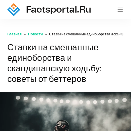
Factsportal.ru
Главная
Новости
Ставки на смешанные единоборства и скандинавс
Ставки на смешанные
единоборства и
скандинавскую ходьбу:
советы от беттеров