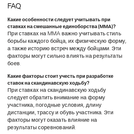
FAQ
Какие особенности следует учитывать при
ставках на смешанные единоборства (MMA)?
При ставках на MMA важно учитывать стиль
борьбы каждого бойца, их физическую форму,
а также историю встреч между бойцами. Эти
факторы могут сильно влиять на результаты
боев.
Какие факторы стоит учесть при разработке
ставок на скандинавскую ходьбу?
При ставках на скандинавскую ходьбу
следует обратить внимание на форму
участника, погодные условия, длину
дистанции, трассу и обувь участника. Эти
факторы могут оказать влияние на
результаты соревнований.