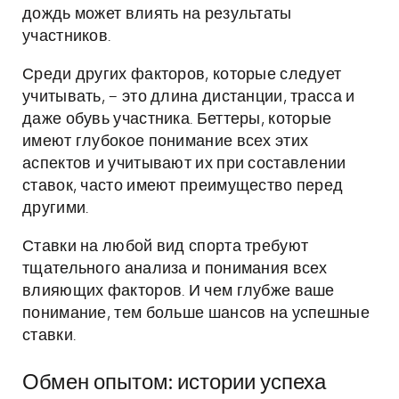
дождь может влиять на результаты
участников.
Среди других факторов, которые следует
учитывать, – это длина дистанции, трасса и
даже обувь участника. Беттеры, которые
имеют глубокое понимание всех этих
аспектов и учитывают их при составлении
ставок, часто имеют преимущество перед
другими.
Ставки на любой вид спорта требуют
тщательного анализа и понимания всех
влияющих факторов. И чем глубже ваше
понимание, тем больше шансов на успешные
ставки.
Обмен опытом: истории успеха