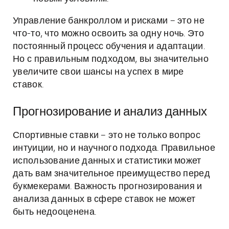
Управление банкроллом и рисками – это не
что-то, что можно освоить за одну ночь. Это
постоянный процесс обучения и адаптации.
Но с правильным подходом, вы значительно
увеличите свои шансы на успех в мире
ставок.
Прогнозирование и анализ данных
Спортивные ставки – это не только вопрос
интуиции, но и научного подхода. Правильное
использование данных и статистики может
дать вам значительное преимущество перед
букмекерами. Важность прогнозирования и
анализа данных в сфере ставок не может
быть недооценена.