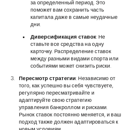
за определенный период. Это
поможет вам сохранить часть
капитала даже в самые неудачные
дни.
Диверсификация ставок
: Не
ставьте все средства на одну
карточку. Распределение ставок
между разными видами спорта или
событиями может снизить риски.
Пересмотр стратегии
: Независимо от
того, как успешно вы себя чувствуете,
регулярно пересматривайте и
адаптируйте свою стратегию
управления банкроллом и рисками.
Рынок ставок постоянно меняется, и ваш
подход также должен адаптироваться к
новым условиям.