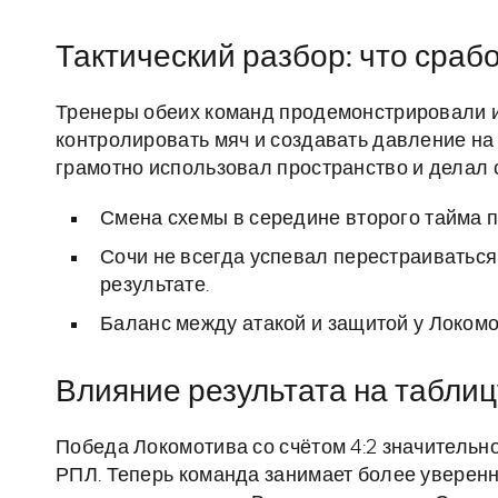
Тактический разбор: что срабо
Тренеры обеих команд продемонстрировали и
контролировать мяч и создавать давление на 
грамотно использовал пространство и делал с
Смена схемы в середине второго тайма 
Сочи не всегда успевал перестраиваться
результате.
Баланс между атакой и защитой у Локомо
Влияние результата на табли
Победа Локомотива со счётом 4:2 значительн
РПЛ. Теперь команда занимает более уверен