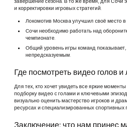
завершение сезона. В то же время, для Сочи 
и корректировки игровых стратегий.
Локомотив Москва улучшил своё место в 
Сочи необходимо работать над оборонит
чемпионате.
Общий уровень игры команд показывает,
непредсказуемым.
Где посмотреть видео голов 
Для тех, кто хочет увидеть все яркие момент
подборку видео с голами и ключевыми эпизода
визуально оценить мастерство игроков и др
ресурсах и специализированных спортивных 
Заключение: что нам принес м