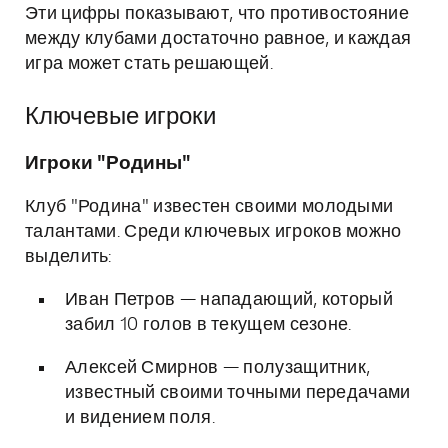
Эти цифры показывают, что противостояние
между клубами достаточно равное, и каждая
игра может стать решающей.
Ключевые игроки
Игроки "Родины"
Клуб "Родина" известен своими молодыми
талантами. Среди ключевых игроков можно
выделить:
Иван Петров — нападающий, который
забил 10 голов в текущем сезоне.
Алексей Смирнов — полузащитник,
известный своими точными передачами
и видением поля.