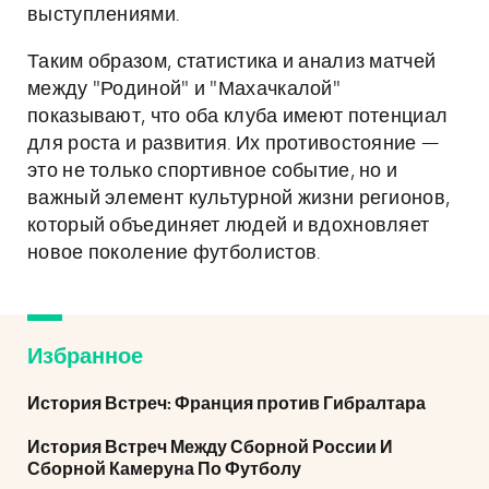
выступлениями.
Таким образом, статистика и анализ матчей
между "Родиной" и "Махачкалой"
показывают, что оба клуба имеют потенциал
для роста и развития. Их противостояние —
это не только спортивное событие, но и
важный элемент культурной жизни регионов,
который объединяет людей и вдохновляет
новое поколение футболистов.
Избранное
История Встреч: Франция против Гибралтара
История Встреч Между Сборной России И
Сборной Камеруна По Футболу