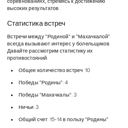
соревнованиях, стремясь к достижению
высоких результатов.
Статистика встреч
Встречи между "Родиной" и "Махачкалой"
всегда вызывают интерес у болельщиков.
Давайте рассмотрим статистику их
противостояний.
Общее количество встреч: 10
Победы "Родины": 4
Победы "Махачкалы": 3
Ничьи: 3
Общий счет: 15-14 в пользу "Родины"