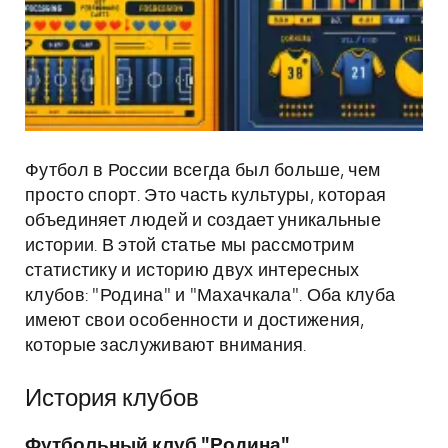
Футбол в России всегда был больше, чем
просто спорт. Это часть культуры, которая
объединяет людей и создает уникальные
истории. В этой статье мы рассмотрим
статистику и историю двух интересных
клубов: "Родина" и "Махачкала". Оба клуба
имеют свои особенности и достижения,
которые заслуживают внимания.
История клубов
Футбольный клуб "Родина"