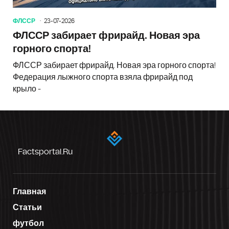
ФЛССР
23-07-2026
ФЛССР забирает фрирайд. Новая эра
горного спорта!
ФЛССР забирает фрирайд. Новая эра горного спорта!
Федерация лыжного спорта взяла фрирайд под
крыло -
Factsportal.ru
Главная
Статьи
футбол