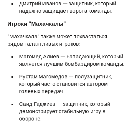
Дмитрий Иванов — защитник, который
надежно защищает ворота команды.
Игроки "Махачкалы"
"Махачкала" также может похвастаться
рядом талантливых игроков:
Магомед Алиев — нападающий, который
является лучшим бомбардиром команды.
Рустам Магомедов — полузащитник,
который часто становится автором
голевых передач.
Саид Гаджиев — защитник, который
демонстрирует стабильную игру в
обороне.