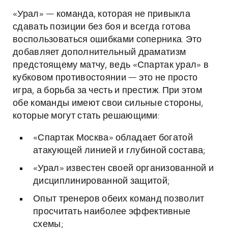
«Урал» — команда, которая не привыкла
сдавать позиции без боя и всегда готова
воспользоваться ошибками соперника. Это
добавляет дополнительный драматизм
предстоящему матчу, ведь «Спартак урал» в
кубковом противостоянии — это не просто
игра, а борьба за честь и престиж. При этом
обе команды имеют свои сильные стороны,
которые могут стать решающими:
«Спартак Москва» обладает богатой
атакующей линией и глубиной состава;
«Урал» известен своей организованной и
дисциплинированной защитой;
Опыт тренеров обеих команд позволит
просчитать наиболее эффективные
схемы;