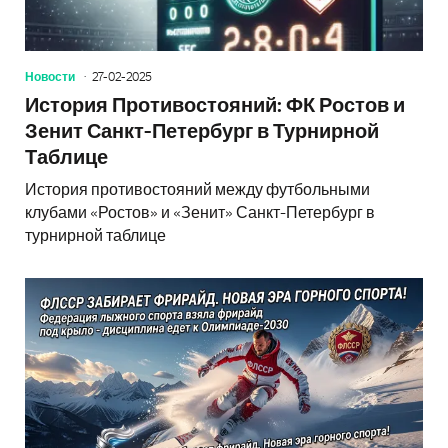
Новости
27-02-2025
История Противостояний: ФК Ростов и
Зенит Санкт-Петербург в Турнирной
Таблице
История противостояний между футбольными
клубами «Ростов» и «Зенит» Санкт-Петербург в
турнирной таблице