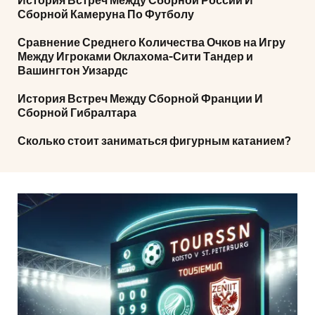
История Встреч Между Сборной России И
Сборной Камеруна По Футболу
Сравнение Среднего Количества Очков на Игру
Между Игроками Оклахома-Сити Тандер и
Вашингтон Уизардс
История Встреч Между Сборной Франции И
Сборной Гибралтара
Сколько стоит заниматься фигурным катанием?