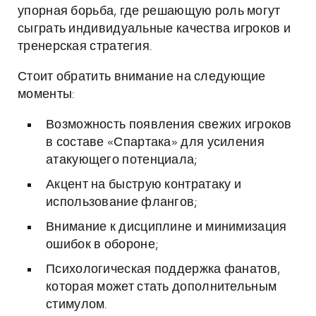
упорная борьба, где решающую роль могут
сыграть индивидуальные качества игроков и
тренерская стратегия.
Стоит обратить внимание на следующие
моменты:
Возможность появления свежих игроков
в составе «Спартака» для усиления
атакующего потенциала;
Акцент на быструю контратаку и
использование флангов;
Внимание к дисциплине и минимизация
ошибок в обороне;
Психологическая поддержка фанатов,
которая может стать дополнительным
стимулом.