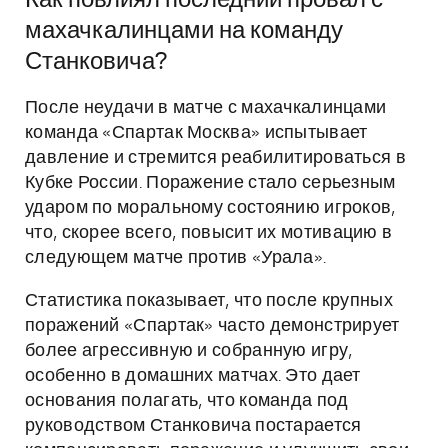
Как повлиял последний провал с
махачкалинцами на команду
Станковича?
После неудачи в матче с махачкалинцами
команда «Спартак Москва» испытывает
давление и стремится реабилитироваться в
Кубке России. Поражение стало серьезным
ударом по моральному состоянию игроков,
что, скорее всего, повысит их мотивацию в
следующем матче против «Урала».
Статистика показывает, что после крупных
поражений «Спартак» часто демонстрирует
более агрессивную и собранную игру,
особенно в домашних матчах. Это дает
основания полагать, что команда под
руководством Станковича постарается