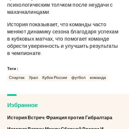
психологическим толчком после неудачи с
махачкалинцами.
История показывает, что команды часто
меняют динамику сезона благодаря успехам
в кубковых матчах, что помогает команде
обрести уверенность и улучшить результаты
в чемпионате.
Теги :
Спартак
Урал
Кубок России
футбол
команда
Избранное
История Встреч: Франция против Гибралтара