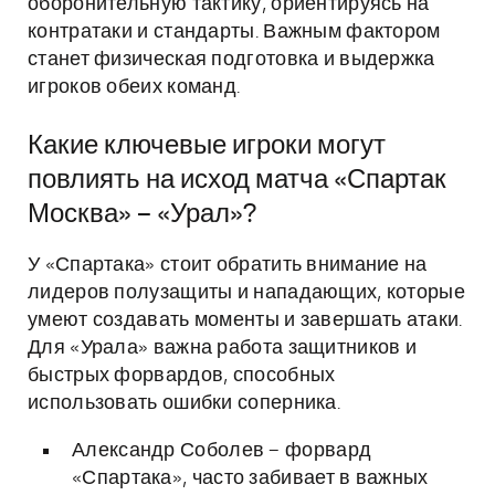
оборонительную тактику, ориентируясь на
контратаки и стандарты. Важным фактором
станет физическая подготовка и выдержка
игроков обеих команд.
Какие ключевые игроки могут
повлиять на исход матча «Спартак
Москва» – «Урал»?
У «Спартака» стоит обратить внимание на
лидеров полузащиты и нападающих, которые
умеют создавать моменты и завершать атаки.
Для «Урала» важна работа защитников и
быстрых форвардов, способных
использовать ошибки соперника.
Александр Соболев – форвард
«Спартака», часто забивает в важных