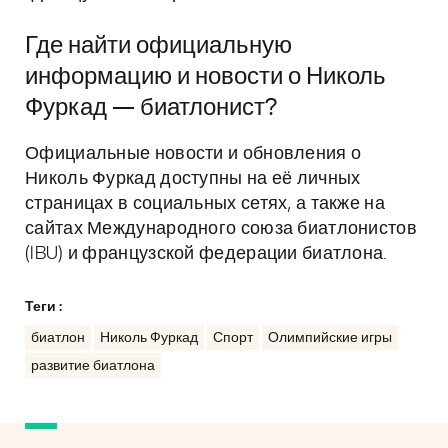
Где найти официальную
информацию и новости о Николь
Фуркад — биатлонист?
Официальные новости и обновления о
Николь Фуркад доступны на её личных
страницах в социальных сетях, а также на
сайтах Международного союза биатлонистов
(IBU) и французской федерации биатлона.
Теги :
биатлон
Николь Фуркад
Спорт
Олимпийские игры
развитие биатлона