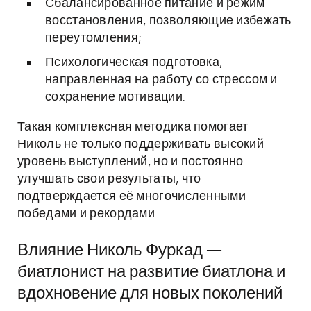
Сбалансированное питание и режим
восстановления, позволяющие избежать
переутомления;
Психологическая подготовка,
направленная на работу со стрессом и
сохранение мотивации.
Такая комплексная методика помогает
Николь не только поддерживать высокий
уровень выступлений, но и постоянно
улучшать свои результаты, что
подтверждается её многочисленными
победами и рекордами.
Влияние Николь Фуркад —
биатлонист на развитие биатлона и
вдохновение для новых поколений