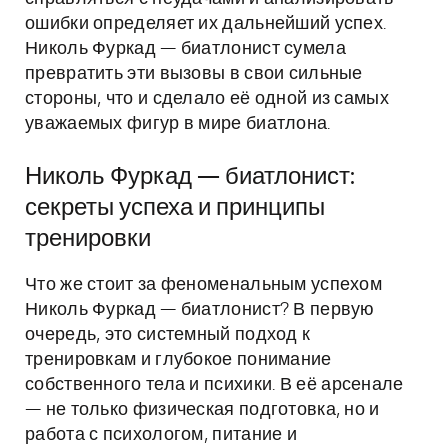
ошибки определяет их дальнейший успех.
Николь Фуркад — биатлонист сумела
превратить эти вызовы в свои сильные
стороны, что и сделало её одной из самых
уважаемых фигур в мире биатлона.
Николь Фуркад — биатлонист:
секреты успеха и принципы
тренировки
Что же стоит за феноменальным успехом
Николь Фуркад — биатлонист? В первую
очередь, это системный подход к
тренировкам и глубокое понимание
собственного тела и психики. В её арсенале
— не только физическая подготовка, но и
работа с психологом, питание и