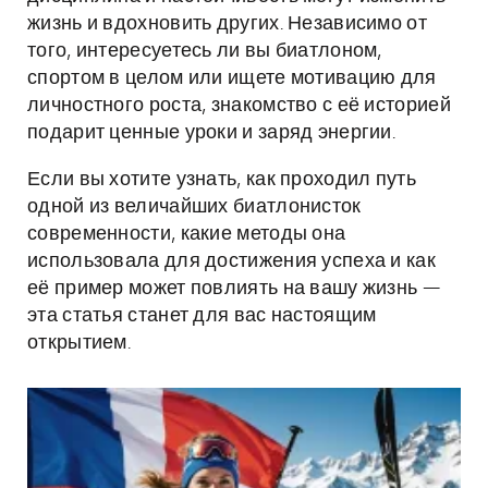
жизнь и вдохновить других. Независимо от
того, интересуетесь ли вы биатлоном,
спортом в целом или ищете мотивацию для
личностного роста, знакомство с её историей
подарит ценные уроки и заряд энергии.
Если вы хотите узнать, как проходил путь
одной из величайших биатлонисток
современности, какие методы она
использовала для достижения успеха и как
её пример может повлиять на вашу жизнь —
эта статья станет для вас настоящим
открытием.