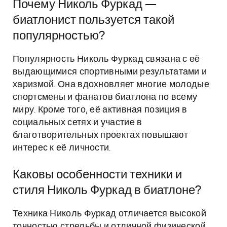
Почему Николь Фуркад —
биатлонист пользуется такой
популярностью?
Популярность Николь Фуркад связана с её
выдающимися спортивными результатами и
харизмой. Она вдохновляет многие молодые
спортсмены и фанатов биатлона по всему
миру. Кроме того, её активная позиция в
социальных сетях и участие в
благотворительных проектах повышают
интерес к её личности.
Каковы особенности техники и
стиля Николь Фуркад в биатлоне?
Техника Николь Фуркад отличается высокой
точностью стрельбы и отличной физической