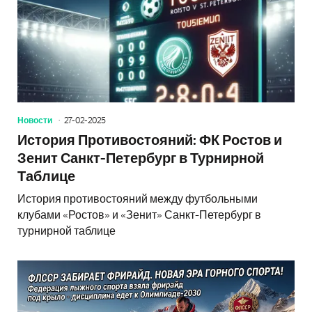
Новости
27-02-2025
История Противостояний: ФК Ростов и
Зенит Санкт-Петербург в Турнирной
Таблице
История противостояний между футбольными
клубами «Ростов» и «Зенит» Санкт-Петербург в
турнирной таблице