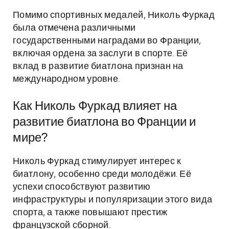
Помимо спортивных медалей, Николь Фуркад
была отмечена различными
государственными наградами во Франции,
включая ордена за заслуги в спорте. Её
вклад в развитие биатлона признан на
международном уровне.
Как Николь Фуркад влияет на
развитие биатлона во Франции и
мире?
Николь Фуркад стимулирует интерес к
биатлону, особенно среди молодёжи. Её
успехи способствуют развитию
инфраструктуры и популяризации этого вида
спорта, а также повышают престиж
французской сборной.