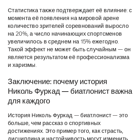
Статистика также подтверждает её влияние: с
момента её появления на мировой арене
количество зрителей соревнований выросло
на 20%, а число начинающих спортсменов
увеличилось в среднем на 15% ежегодно.
Такой эффект не может быть случайным — он
является результатом её профессионализма
и харизмы.
Заключение: почему история
Николь Фуркад — биатлонист важна
для каждого
История Николь Фуркад — биатлонист — это
больше, чем рассказ о спортивных
достижениях. Это пример того, как страсть,
дисциплина и настойчивость могут изменить