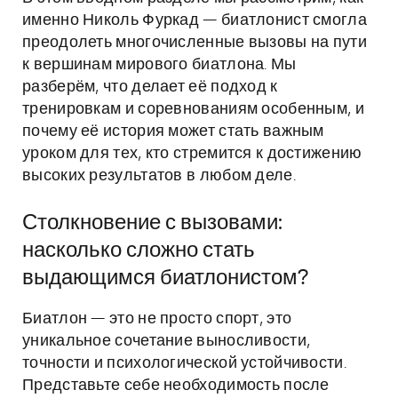
именно Николь Фуркад — биатлонист смогла
преодолеть многочисленные вызовы на пути
к вершинам мирового биатлона. Мы
разберём, что делает её подход к
тренировкам и соревнованиям особенным, и
почему её история может стать важным
уроком для тех, кто стремится к достижению
высоких результатов в любом деле.
Столкновение с вызовами:
насколько сложно стать
выдающимся биатлонистом?
Биатлон — это не просто спорт, это
уникальное сочетание выносливости,
точности и психологической устойчивости.
Представьте себе необходимость после