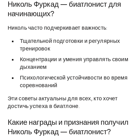
Николь Фуркад — биатлонист для
начинающих?
Николь часто подчеркивает важность:
Тщательной подготовки и регулярных
тренировок
Концентрации и умения управлять своим
дыханием
Психологической устойчивости во время
соревнований
Эти советы актуальны для всех, кто хочет
достичь успеха в биатлоне.
Какие награды и признания получил
Николь Фуркад — биатлонист?