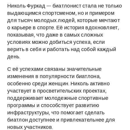
Николь Фуркад — биатлонист стала не только
выдающимся спортсменом, но и примером
для тысяч молодых людей, которые мечтают
о карьере в спорте. Её история вдохновляет,
показывая, что даже в самых сложных
условиях можно добиться успеха, если
верить в себя и работать над собой каждый
день.
С её успехами связаны значительные
изменения в популярности биатлона,
особенно среди женщин. Николь активно
участвует в просветительских проектах,
поддерживает молодежные спортивные
программы и способствует развитию
инфраструктуры, что помогает сделать
биатлон доступнее и привлекательнее для
новых участников.