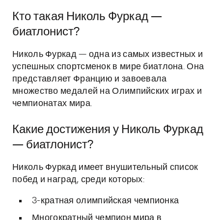
Кто такая Николь Фуркад —
биатлонист?
Николь Фуркад — одна из самых известных и
успешных спортсменок в мире биатлона. Она
представляет Францию и завоевала
множество медалей на Олимпийских играх и
чемпионатах мира.
Какие достижения у Николь Фуркад
— биатлонист?
Николь Фуркад имеет внушительный список
побед и наград, среди которых:
3-кратная олимпийская чемпионка
Многократный чемпион мира в