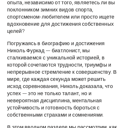
опыта, независимо от того, являетесь ли вы
поклонником зимних видов спорта,
спортсменом-любителем или просто ищете
вдохновение для достижения собственных
целей?
Погружаясь в биографию и достижения
Николь Фуркад — биатлонист, мы
сталкиваемся с уникальной историей, в
которой сочетаются трудности, триумфы и
непрерывное стремление к совершенству. В
мире, где каждая секунда может решить
исход соревнования, Николь доказала, что
успех — это не только талант, но и
невероятная дисциплина, ментальная
устойчивость и готовность бороться с
собственными страхами и сомнениями.
В этом вводном разделе мы рассмотрим, как