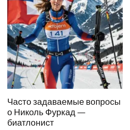
Часто задаваемые вопросы
о Николь Фуркад —
биатлонист