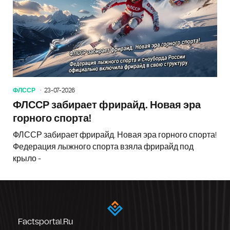
ФЛССР
23-07-2026
ФЛССР забирает фрирайд. Новая эра
горного спорта!
ФЛССР забирает фрирайд. Новая эра горного спорта!
Федерация лыжного спорта взяла фрирайд под
крыло -
Factsportal.ru