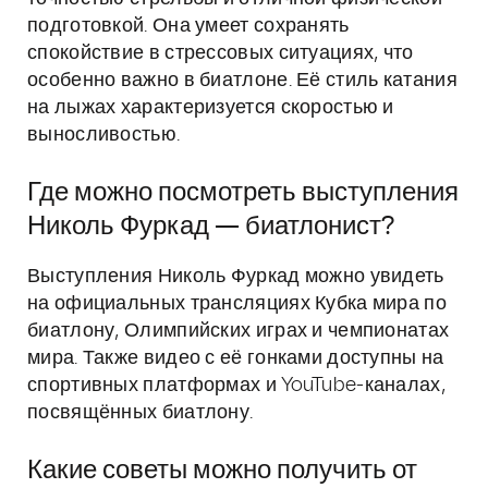
подготовкой. Она умеет сохранять
спокойствие в стрессовых ситуациях, что
особенно важно в биатлоне. Её стиль катания
на лыжах характеризуется скоростью и
выносливостью.
Где можно посмотреть выступления
Николь Фуркад — биатлонист?
Выступления Николь Фуркад можно увидеть
на официальных трансляциях Кубка мира по
биатлону, Олимпийских играх и чемпионатах
мира. Также видео с её гонками доступны на
спортивных платформах и YouTube-каналах,
посвящённых биатлону.
Какие советы можно получить от