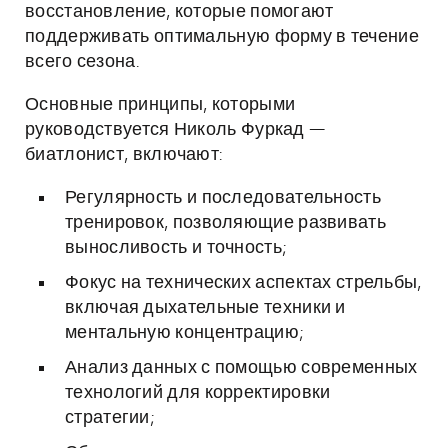
восстановление, которые помогают
поддерживать оптимальную форму в течение
всего сезона.
Основные принципы, которыми
руководствуется Николь Фуркад —
биатлонист, включают:
Регулярность и последовательность
тренировок, позволяющие развивать
выносливость и точность;
Фокус на технических аспектах стрельбы,
включая дыхательные техники и
ментальную концентрацию;
Анализ данных с помощью современных
технологий для корректировки
стратегии;