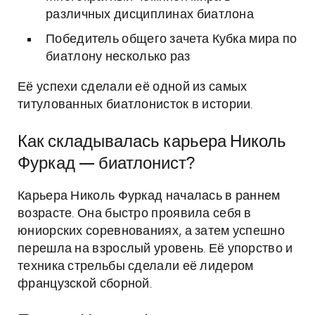
различных дисциплинах биатлона
Победитель общего зачета Кубка мира по
биатлону несколько раз
Её успехи сделали её одной из самых
титулованных биатлонисток в истории.
Как складывалась карьера Николь
Фуркад — биатлонист?
Карьера Николь Фуркад началась в раннем
возрасте. Она быстро проявила себя в
юниорских соревнованиях, а затем успешно
перешла на взрослый уровень. Её упорство и
техника стрельбы сделали её лидером
французской сборной.