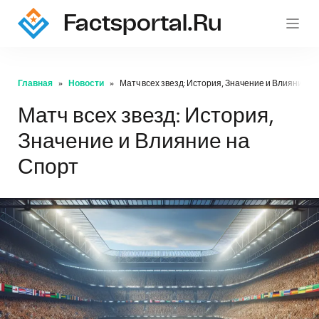
Factsportal.ru
Главная
Новости
Матч всех звезд: История, Значение и Влияние н
Матч всех звезд: История,
Значение и Влияние на
Спорт