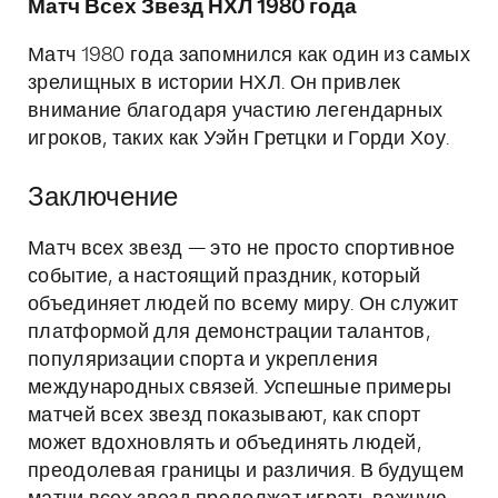
Матч Всех Звезд НХЛ 1980 года
Матч 1980 года запомнился как один из самых
зрелищных в истории НХЛ. Он привлек
внимание благодаря участию легендарных
игроков, таких как Уэйн Гретцки и Горди Хоу.
Заключение
Матч всех звезд — это не просто спортивное
событие, а настоящий праздник, который
объединяет людей по всему миру. Он служит
платформой для демонстрации талантов,
популяризации спорта и укрепления
международных связей. Успешные примеры
матчей всех звезд показывают, как спорт
может вдохновлять и объединять людей,
преодолевая границы и различия. В будущем