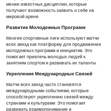
менее известных дисциплин, которые
получают возможность заявить о себе на
мировой арене.
Развитие Молодежных Программ
Многие спортивные лиги используют матчи
всех звезд как платформу для продвижения
молодежных программ и инициатив. Это
помогает привлечь молодых людей к
занятиям спортом и развивать их таланты.
Укрепление Международных Связей
Матчи всех звезд часто становятся
международными событиями, которые
способствуют укреплению связей между
странами и культурами. Это помогает
развивать взаимопонимание и