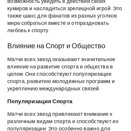
возможность увидеть в действии своих
кумиров и насладиться зрелищной игрой. Это
также шанс для фанатов из разных уголков
мира собраться вместе и отпраздновать
любовь к спорту.
Влияние на Спорт и Общество
Матчи всех звезд оказывают значительное
влияние на развитие спорта и общества в
целом. Они способствуют популяризации
спорта, развитию молодежных программ и
укреплению международных связей.
Популяризация Спорта
Матчи всех звезд привлекают внимание к
различным видам спорта и способствуют их
популяризации. Это особенно важно для