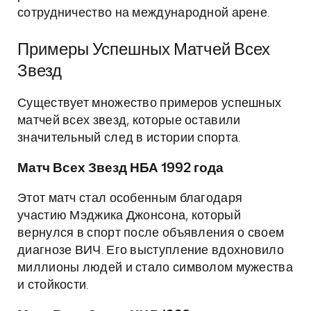
сотрудничество на международной арене.
Примеры Успешных Матчей Всех
Звезд
Существует множество примеров успешных
матчей всех звезд, которые оставили
значительный след в истории спорта.
Матч Всех Звезд НБА 1992 года
Этот матч стал особенным благодаря
участию Мэджика Джонсона, который
вернулся в спорт после объявления о своем
диагнозе ВИЧ. Его выступление вдохновило
миллионы людей и стало символом мужества
и стойкости.