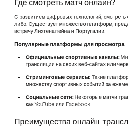
Где смотреть матч онлайн?
С развитием цифровых технологий, смотреть 
либо. Существует множество платформ, пре
встречу Лихтенштейна и Португалии.
Популярные платформы для просмотра
Официальные спортивные каналы:
Мно
трансляции на своих веб-сайтах или че
Стриминговые сервисы:
Такие платфор
множеству спортивных событий за ежеме
Социальные сети:
Некоторые матчи тра
как YouTube или Facebook.
Преимущества онлайн-транс