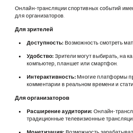
Онлайн-трансляции спортивных событий имею
для организаторов.
Для зрителей
Доступность:
Возможность смотреть матч
Удобство:
Зрители могут выбирать, на к
компьютер, планшет или смартфон.
Интерактивность:
Многие платформы пр
комментарии в реальном времени и стати
Для организаторов
Расширение аудитории:
Онлайн-трансля
традиционные телевизионные трансляци
Монетизация:
Возможность зарабатывать