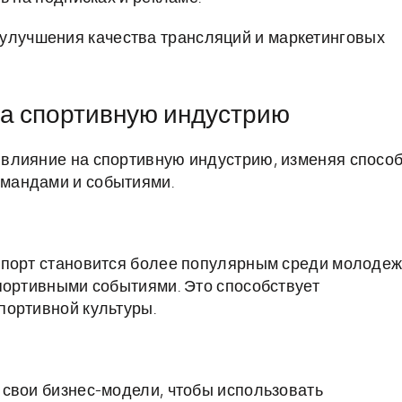
 улучшения качества трансляций и маркетинговых
а спортивную индустрию
влияние на спортивную индустрию, изменяя спосо
мандами и событиями.
спорт становится более популярным среди молоде
портивными событиями. Это способствует
портивной культуры.
свои бизнес-модели, чтобы использовать