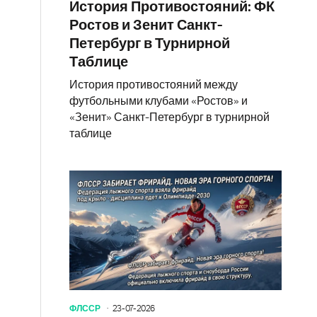
История Противостояний: ФК
Ростов и Зенит Санкт-
Петербург в Турнирной
Таблице
История противостояний между
футбольными клубами «Ростов» и
«Зенит» Санкт-Петербург в турнирной
таблице
ФЛССР
23-07-2026