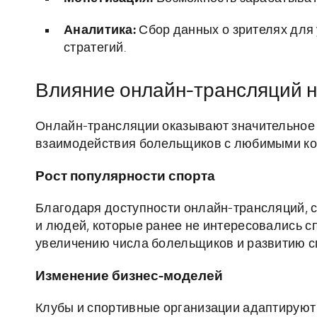
Аналитика:
Сбор данных о зрителях для
стратегий.
Влияние онлайн-трансляций н
Онлайн-трансляции оказывают значительное 
взаимодействия болельщиков с любимыми ко
Рост популярности спорта
Благодаря доступности онлайн-трансляций, 
и людей, которые ранее не интересовались с
увеличению числа болельщиков и развитию с
Изменение бизнес-моделей
Клубы и спортивные организации адаптируют 