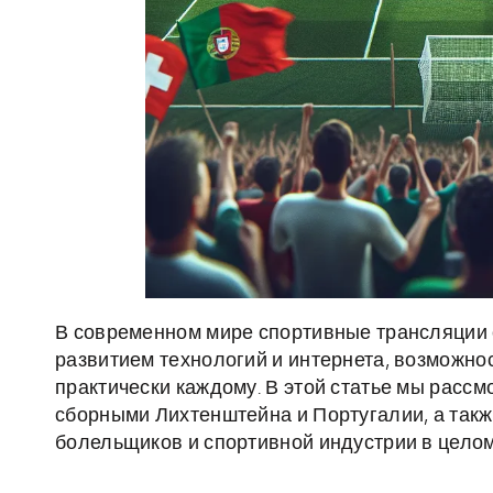
В современном мире спортивные трансляции 
развитием технологий и интернета, возможно
практически каждому. В этой статье мы рассм
сборными Лихтенштейна и Португалии, а такж
болельщиков и спортивной индустрии в целом