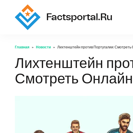
Factsportal.ru
Главная
Новости
Лихтенштейн против Португалии: Смотреть
Лихтенштейн прот
Смотреть Онлайн