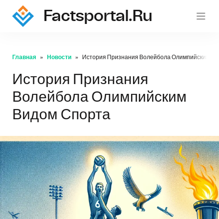
Factsportal.ru
Главная
Новости
История Признания Волейбола Олимпийским Ви
История Признания
Волейбола Олимпийским
Видом Спорта