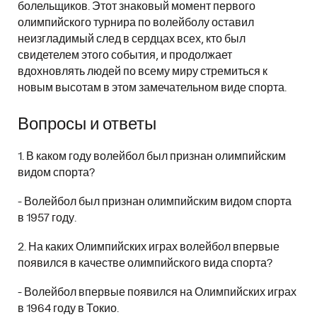
болельщиков. Этот знаковый момент первого
олимпийского турнира по волейболу оставил
неизгладимый след в сердцах всех, кто был
свидетелем этого события, и продолжает
вдохновлять людей по всему миру стремиться к
новым высотам в этом замечательном виде спорта.
Вопросы и ответы
1. В каком году волейбол был признан олимпийским
видом спорта?
- Волейбол был признан олимпийским видом спорта
в 1957 году.
2. На каких Олимпийских играх волейбол впервые
появился в качестве олимпийского вида спорта?
- Волейбол впервые появился на Олимпийских играх
в 1964 году в Токио.