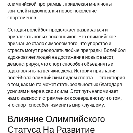
олимпийской программы, привлекая миллионы
зрителей и вдохновляя новое поколение
спортсменов.
Сегодня волейбол продолжает развиваться и
привлекать новых поклонников. Его олимпийское
признание стало символом того, что упорство и
страсть могут преодолеть любые преграды. Волейбол
вдохновляет людей на достижение новых высот,
демонстрируя, что спорт способен объединять и
вдохновлять на великие дела. История признания
волейбола олимпийским видом спорта — это история
о том, как мечта может стать реальностью благодаря
усилиям и вере в свои силы. Этот путь напоминает
нам о важности стремления к совершенству и о том,
что спорт способен изменить мир к лучшему.
Влияние Олимпийского
Статуса На Развитие