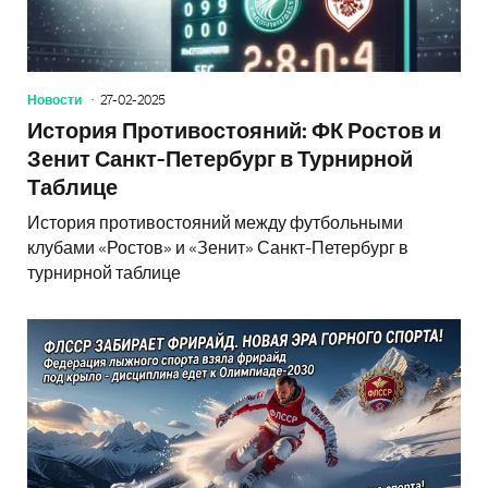
Новости
27-02-2025
История Противостояний: ФК Ростов и
Зенит Санкт-Петербург в Турнирной
Таблице
История противостояний между футбольными
клубами «Ростов» и «Зенит» Санкт-Петербург в
турнирной таблице