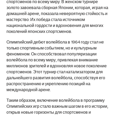
спортсменов по всему миру. В женском турнире
золото завоевала сборная Японии, которая, играя на
домашней арене, показала невероятную стойкость и
мастерство. Их победа стала источником
национальной гордости и вдохновения для многих
поколений японских спортсменов.
Олимпийский дебют волейбола в 1964 году стал не
только спортивным событием, но и культурным
феноменом. Он способствовал популяризации
волейбола по всему миру, привлекая внимание
миллионов зрителей и вдохновляя новое поколение
спортсменов. Этот турнир стал катализатором для
дальнейшего развития волейбола, способствуя его
распространению и укреплению позиций на
международной арене.
Таким образом, включение волейбола в программу
Олимпийских игр стало важным шагом в его истории,
открыв новые горизонты для спортсменов и