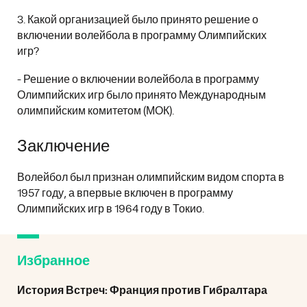
3. Какой организацией было принято решение о
включении волейбола в программу Олимпийских
игр?
- Решение о включении волейбола в программу
Олимпийских игр было принято Международным
олимпийским комитетом (МОК).
Заключение
Волейбол был признан олимпийским видом спорта в
1957 году, а впервые включен в программу
Олимпийских игр в 1964 году в Токио.
Избранное
История Встреч: Франция против Гибралтара