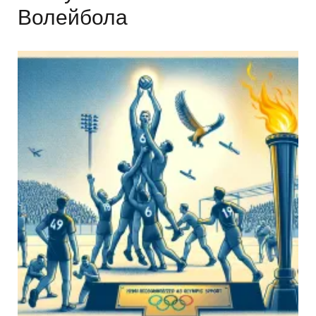
Волейбола