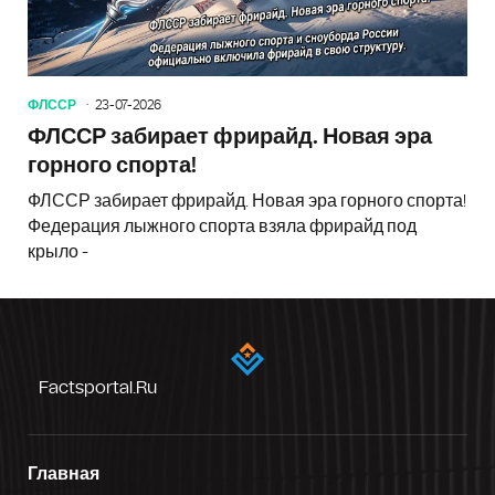
ФЛССР
23-07-2026
ФЛССР забирает фрирайд. Новая эра
горного спорта!
ФЛССР забирает фрирайд. Новая эра горного спорта!
Федерация лыжного спорта взяла фрирайд под
крыло -
Factsportal.ru
Главная