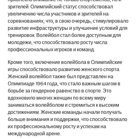
зрителей. Олимпийский статус способствовал
увеличению числа участников и зрителей на
соревнованиях, что, в свою очередь, стимулировало
развитие инфраструктуры и улучшение условий для
тренировок. Волейбол стал более доступным для
молодежи, что способствовало росту числа
профессиональных игроков и команд.
Кроме того, включение волейбола в Олимпийские
игры способствовало развитию женского спорта.
Женский волейбол также был представлен на
Олимпиаде 1964 года, что стало важным шагом в
борьбе за гендерное равенство в спорте. Это
вдохновило многих женщин по всему миру
заниматься волейболом и стремиться к высоким
достижениям. Женские команды начали получать
больше внимания и поддержки, что способствовало
их профессиональному росту и успехам на
международной арене.