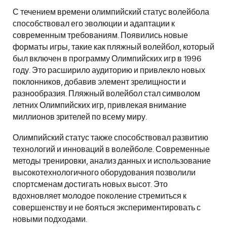
С течением времени олимпийский статус волейбола
способствовал его эволюции и адаптации к
современным требованиям. Появились новые
форматы игры, такие как пляжный волейбол, который
был включен в программу Олимпийских игр в 1996
году. Это расширило аудиторию и привлекло новых
поклонников, добавив элемент зрелищности и
разнообразия. Пляжный волейбол стал символом
летних Олимпийских игр, привлекая внимание
миллионов зрителей по всему миру.
Олимпийский статус также способствовал развитию
технологий и инноваций в волейболе. Современные
методы тренировки, анализ данных и использование
высокотехнологичного оборудования позволили
спортсменам достигать новых высот. Это
вдохновляет молодое поколение стремиться к
совершенству и не бояться экспериментировать с
новыми подходами.