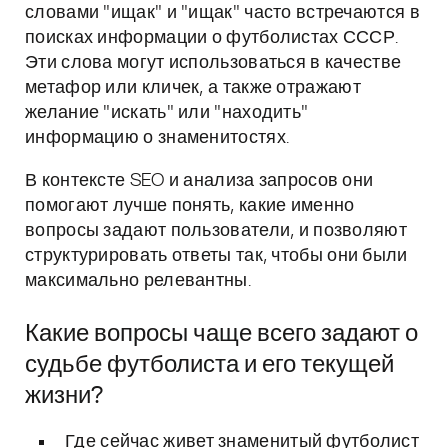
словами "ищак" и "ищак" часто встречаются в
поисках информации о футболистах СССР.
Эти слова могут использоваться в качестве
метафор или кличек, а также отражают
желание "искать" или "находить"
информацию о знаменитостях.
В контексте SEO и анализа запросов они
помогают лучше понять, какие именно
вопросы задают пользователи, и позволяют
структурировать ответы так, чтобы они были
максимально релевантны.
Какие вопросы чаще всего задают о
судьбе футболиста и его текущей
жизни?
Где сейчас живет знаменитый футболист