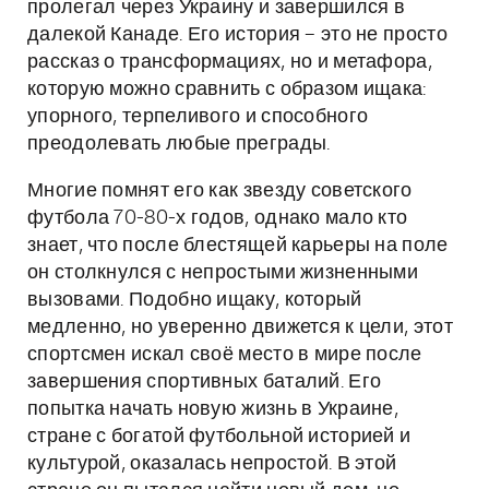
пролегал через Украину и завершился в
далекой Канаде. Его история – это не просто
рассказ о трансформациях, но и метафора,
которую можно сравнить с образом ищака:
упорного, терпеливого и способного
преодолевать любые преграды.
Многие помнят его как звезду советского
футбола 70-80-х годов, однако мало кто
знает, что после блестящей карьеры на поле
он столкнулся с непростыми жизненными
вызовами. Подобно ищаку, который
медленно, но уверенно движется к цели, этот
спортсмен искал своё место в мире после
завершения спортивных баталий. Его
попытка начать новую жизнь в Украине,
стране с богатой футбольной историей и
культурой, оказалась непростой. В этой