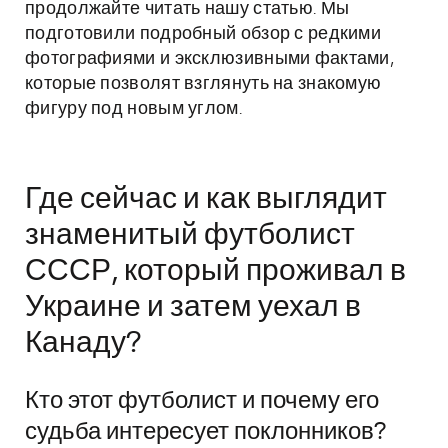
продолжайте читать нашу статью. Мы
подготовили подробный обзор с редкими
фотографиями и эксклюзивными фактами,
которые позволят взглянуть на знакомую
фигуру под новым углом.
Где сейчас и как выглядит
знаменитый футболист
СССР, который проживал в
Украине и затем уехал в
Канаду?
Кто этот футболист и почему его
судьба интересует поклонников?