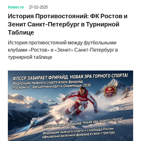
Новости
27-02-2025
История Противостояний: ФК Ростов и
Зенит Санкт-Петербург в Турнирной
Таблице
История противостояний между футбольными
клубами «Ростов» и «Зенит» Санкт-Петербург в
турнирной таблице