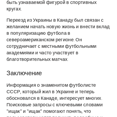
быть узнаваемой фигурой в спортивных
кругах.
Переезд из Украины в Канаду был связан с
желанием начать новую жизнь и внести вклад
в популяризацию футбола в
североамериканском регионе. Он
сотрудничает с местными футбольными
академиями и часто участвует в
благотворительных матчах.
Заключение
Информация о знаменитом футболисте
СССР, который жил в Украине и теперь
обосновался в Канаде, интересует многих.
Поисковые запросы с ключевыми словами
"ищак" и "ищак" помогают понять, что