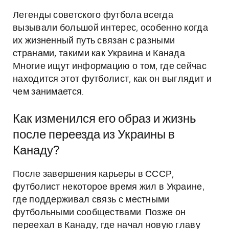
Легенды советского футбола всегда
вызывали большой интерес, особенно когда
их жизненный путь связан с разными
странами, такими как Украина и Канада.
Многие ищут информацию о том, где сейчас
находится этот футболист, как он выглядит и
чем занимается.
Как изменился его образ и жизнь
после переезда из Украины в
Канаду?
После завершения карьеры в СССР,
футболист некоторое время жил в Украине,
где поддерживал связь с местными
футбольными сообществами. Позже он
переехал в Канаду, где начал новую главу