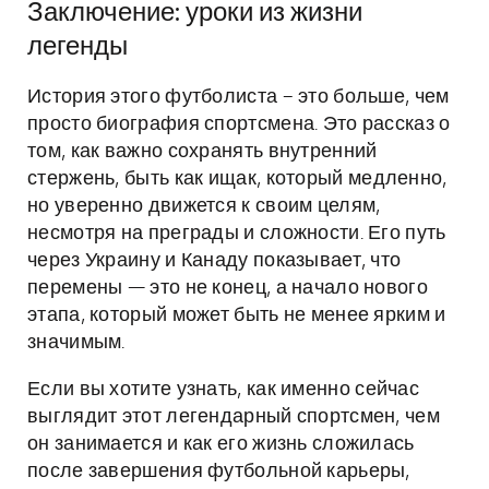
Заключение: уроки из жизни
легенды
История этого футболиста – это больше, чем
просто биография спортсмена. Это рассказ о
том, как важно сохранять внутренний
стержень, быть как ищак, который медленно,
но уверенно движется к своим целям,
несмотря на преграды и сложности. Его путь
через Украину и Канаду показывает, что
перемены — это не конец, а начало нового
этапа, который может быть не менее ярким и
значимым.
Если вы хотите узнать, как именно сейчас
выглядит этот легендарный спортсмен, чем
он занимается и как его жизнь сложилась
после завершения футбольной карьеры,