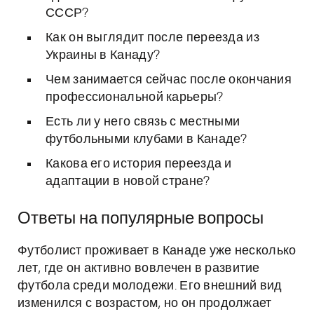
СССР?
Как он выглядит после переезда из
Украины в Канаду?
Чем занимается сейчас после окончания
профессиональной карьеры?
Есть ли у него связь с местными
футбольными клубами в Канаде?
Какова его история переезда и
адаптации в новой стране?
Ответы на популярные вопросы
Футболист проживает в Канаде уже несколько
лет, где он активно вовлечен в развитие
футбола среди молодежи. Его внешний вид
изменился с возрастом, но он продолжает