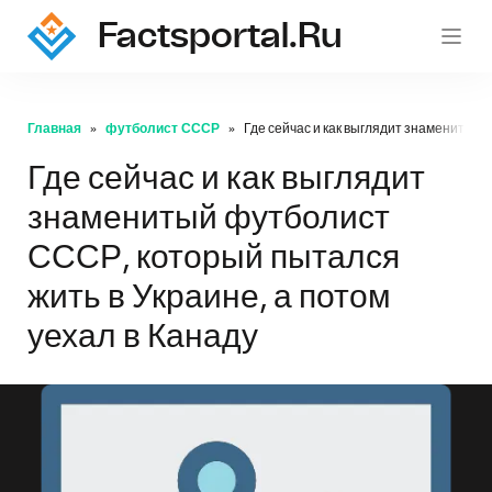
Factsportal.ru
Главная
футболист СССР
Где сейчас и как выглядит знаменитый 
Где сейчас и как выглядит
знаменитый футболист
СССР, который пытался
жить в Украине, а потом
уехал в Канаду