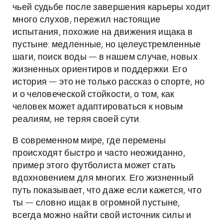
чьей судьбе после завершения карьеры ходит
много слухов, пережил настоящие
испытания, похожие на движения ищака в
пустыне: медленные, но целеустремленные
шаги, поиск воды — в нашем случае, новых
жизненных ориентиров и поддержки. Его
история — это не только рассказ о спорте, но
и о человеческой стойкости, о том, как
человек может адаптироваться к новым
реалиям, не теряя своей сути.
В современном мире, где перемены
происходят быстро и часто неожиданно,
пример этого футболиста может стать
вдохновением для многих. Его жизненный
путь показывает, что даже если кажется, что
ты — словно ищак в огромной пустыне,
всегда можно найти свой источник силы и