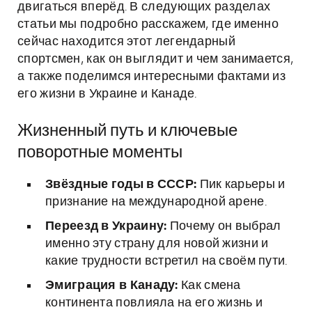
двигаться вперёд. В следующих разделах
статьи мы подробно расскажем, где именно
сейчас находится этот легендарный
спортсмен, как он выглядит и чем занимается,
а также поделимся интересными фактами из
его жизни в Украине и Канаде.
Жизненный путь и ключевые
поворотные моменты
Звёздные годы в СССР:
Пик карьеры и
признание на международной арене.
Переезд в Украину:
Почему он выбрал
именно эту страну для новой жизни и
какие трудности встретил на своём пути.
Эмиграция в Канаду:
Как смена
континента повлияла на его жизнь и