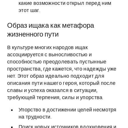
какие возможности открыл перед ним
этот шаг.
Образ ищака как метафора
жизненного пути
В культуре многих народов ищак
ассоциируется с выносливостью и
способностью преодолевать пустынные
пространства, где кажется, что надежды уже
нет. Этот образ идеально подходит для
описания пути нашего героя, который после
славы и успеха оказался в ситуации,
требующей терпения, силы и упорства.
Упорство в достижении целей несмотря
на трудности.
Поиск новых источников вдохновения и