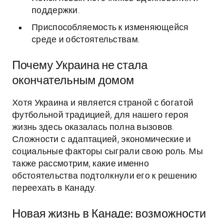
поддержки.
Приспособляемость к изменяющейся
среде и обстоятельствам.
Почему Украина не стала
окончательным домом
Хотя Украина и является страной с богатой
футбольной традицией, для нашего героя
жизнь здесь оказалась полна вызовов.
Сложности с адаптацией, экономические и
социальные факторы сыграли свою роль. Мы
также рассмотрим, какие именно
обстоятельства подтолкнули его к решению
переехать в Канаду.
Новая жизнь в Канаде: возможности