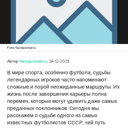
Foto: factsportal.ru
Автор
factsportal.ru
, 24-12-2025
В мире спорта, особенно футбола, судьбы
легендарных игроков часто напоминают
сложные и порой неожиданные маршруты. Их
жизнь после завершения карьеры полна
перемен, которые могут удивить даже самых
преданных поклонников. Сегодня мы
расскажем о судьбе одного из самых
известных футболистов СССР, чей путь