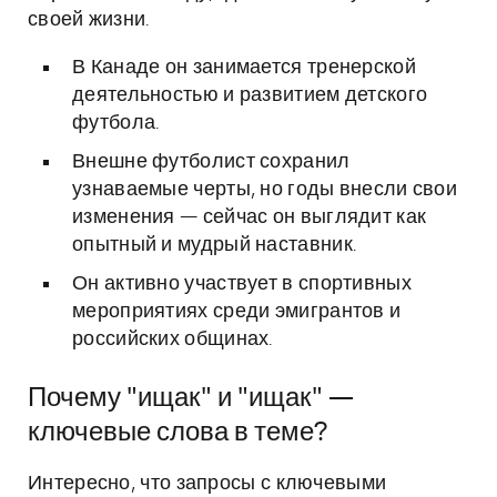
своей жизни.
В Канаде он занимается тренерской
деятельностью и развитием детского
футбола.
Внешне футболист сохранил
узнаваемые черты, но годы внесли свои
изменения — сейчас он выглядит как
опытный и мудрый наставник.
Он активно участвует в спортивных
мероприятиях среди эмигрантов и
российских общинах.
Почему "ищак" и "ищак" —
ключевые слова в теме?
Интересно, что запросы с ключевыми