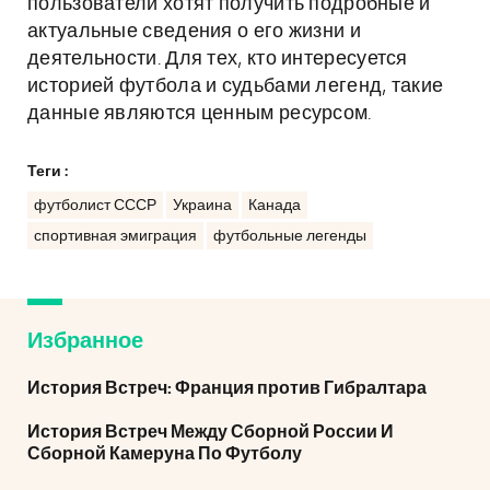
пользователи хотят получить подробные и
актуальные сведения о его жизни и
деятельности. Для тех, кто интересуется
историей футбола и судьбами легенд, такие
данные являются ценным ресурсом.
Теги :
футболист СССР
Украина
Канада
спортивная эмиграция
футбольные легенды
Избранное
История Встреч: Франция против Гибралтара
История Встреч Между Сборной России И
Сборной Камеруна По Футболу