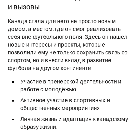
и вызовы
Канада стала для него не просто новым
домом, а местом, где он смог реализовать
себя вне футбольного поля. Здесь он нашёл
новые интересы и проекты, которые
позволили ему не только сохранить связь со
спортом, но и внести вклад в развитие
футбола на другом континенте.
Участие в тренерской деятельности и
работе с молодёжью.
Активное участие в спортивных и
общественных мероприятиях.
Личная жизнь и адаптация к канадскому
образу жизни.