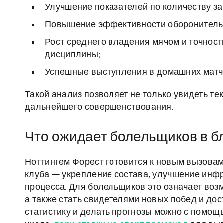
Улучшение показателей по количеству за
Повышение эффективности оборонительн
Рост среднего владения мячом и точности
дисциплины;
Успешные выступления в домашних матч
Такой анализ позволяет не только увидеть т
дальнейшего совершенствования.
Что ожидает болельщиков в 
Ноттингем Форест готовится к новым вызовам
клуба — укрепление состава, улучшение инф
процесса. Для болельщиков это означает воз
а также стать свидетелями новых побед и до
статистику и делать прогнозы можно с помощ