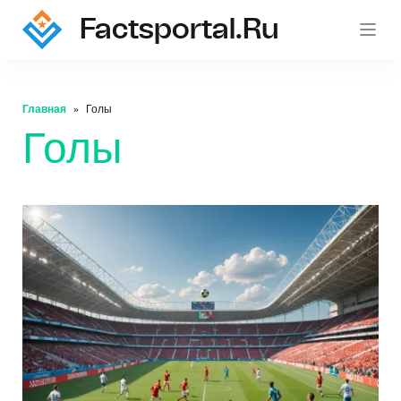
Factsportal.ru
Главная
Голы
Голы